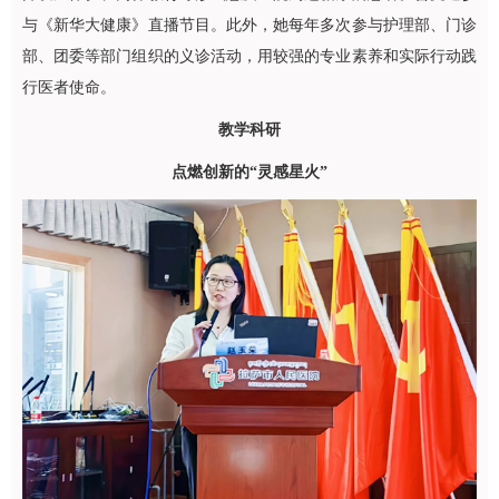
与《新华大健康》直播节目。此外，她每年多次参与护理部、门诊
部、团委等部门组织的义诊活动，用较强的专业素养和实际行动践
行医者使命。
教学科研
点燃创新的“灵感星火”