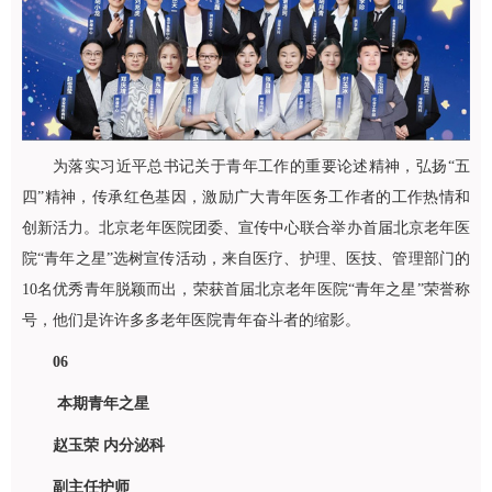
为落实习近平总书记关于青年工作的重要论述精神，弘扬“五
四”精神，传承红色基因，激励广大青年医务工作者的工作热情和
创新活力。北京老年医院团委、宣传中心联合举办首届北京老年医
院“青年之星”选树宣传活动，来自医疗、护理、医技、管理部门的
10名优秀青年脱颖而出，荣获首届北京老年医院“青年之星”荣誉称
号，他们是许许多多老年医院青年奋斗者的缩影。
06
本期青年之星
赵玉荣
内分泌科
副主任护师