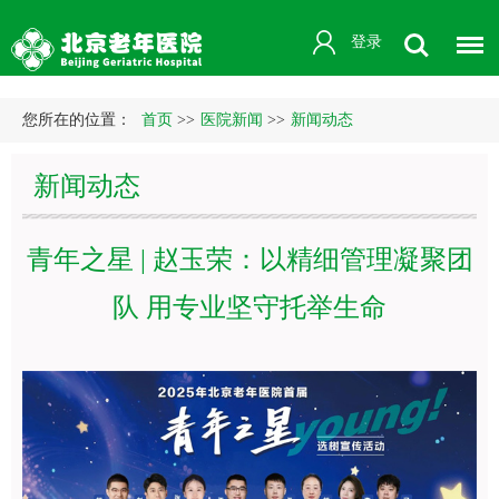
登录
您所在的位置：
首页
>>
医院新闻
>>
新闻动态
新闻动态
青年之星 | 赵玉荣：以精细管理凝聚团
队 用专业坚守托举生命