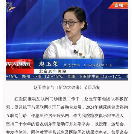
赵玉荣参与《新华大健康》节目录制
在医院推动互联网门诊建设工作中，赵玉荣带领团队积极探
索，促进线下与互联网护理门诊融合发展，2024年糖尿病健康咨询
互联网门诊工作总量位居全院第四。作为我院糖友俱乐部主理人，
坚持二十余年的糖友俱乐部活动每月如期举办，以授课、运动会、
并发症体验、同伴教育等形式惠及医院周边糖尿病患者。曾受邀参