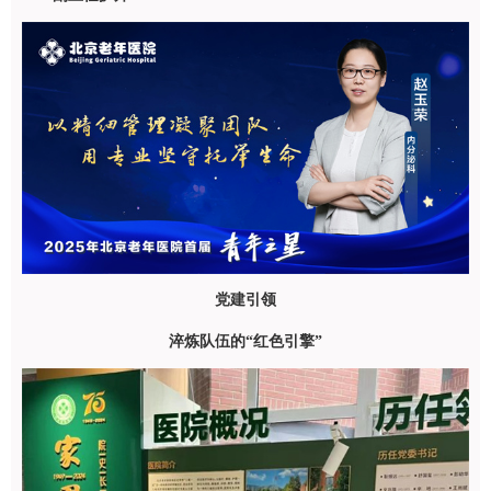
党建引领
淬炼队伍的“红色引擎”