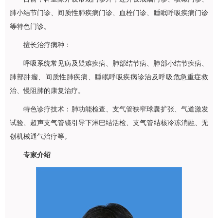
肺小结节门诊、间质性肺疾病门诊、血栓门诊、睡眠呼吸疾病门诊
等特色门诊。
擅长治疗病种：
呼吸系统常见病及疑难疾病、肺部结节病、肺部小结节疾病、
肺部肿瘤、间质性肺疾病、睡眠呼吸疾病诊治及呼吸危急重症救
治、慢阻肺的康复治疗。
特色诊疗技术：肺功能检查、支气管狭窄球囊扩张、气道激发
试验、超声支气管镜引导下淋巴结活检、支气管结核冷冻消融、无
创机械通气治疗等。
专家介绍