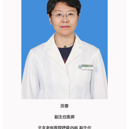
田蓉
副主任医师
北京老年医院
呼吸内科
副主任