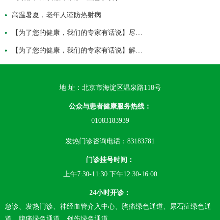
高温暑夏，老年人谨防热射病
【为了您的健康，我们的专家有话说】尽…
【为了您的健康，我们的专家有话说】解…
地 址：北京市海淀区温泉路118号
公众与患者健康服务热线：
01083183939
发热门诊咨询电话：83183781
门诊挂号时间：
上午7:30-11:30 下午12:30-16:00
24小时开诊：
急诊、发热门诊、神经血管介入中心、胸痛绿色通道、尿石症绿色通
道、腹痛绿色通道、创伤绿色通道