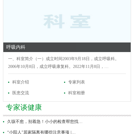
呼吸内科
一、科室简介（一）成立时间2003年9月18日，成立呼吸科。
2006年10月8日，成立呼吸康复科。2022年11月8日，…
科室介绍
专家列表
医患交流
科室相册
专家谈健康
久咳不愈，别着急！小小的检查帮您找…
“小阳人”居家隔离有哪些注意事项 |…