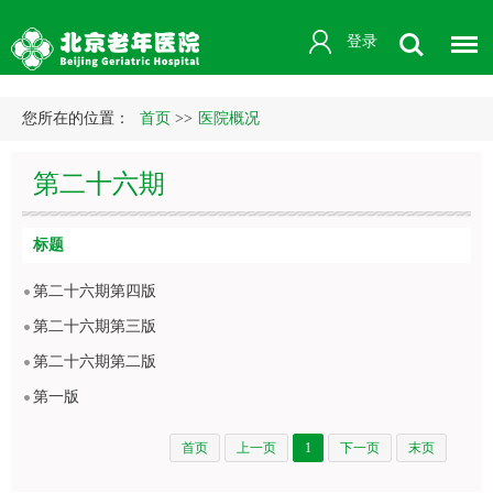
登录
您所在的位置：
首页
>>
医院概况
第二十六期
标题
第二十六期第四版
第二十六期第三版
第二十六期第二版
第一版
首页
上一页
1
下一页
末页