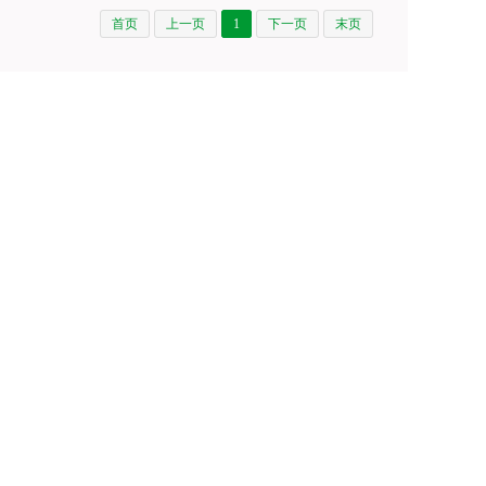
首页
上一页
1
下一页
末页