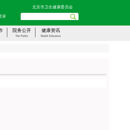
北京市卫生健康委员会
登录
作
院务公开
健康资讯
The Public
Health Education