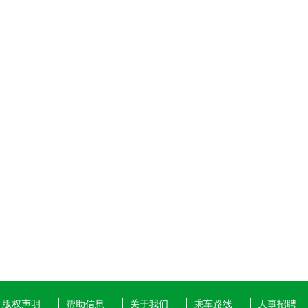
版权声明
帮助信息
关于我们
乘车路线
人事招聘