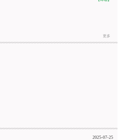
更多
2025-07-25