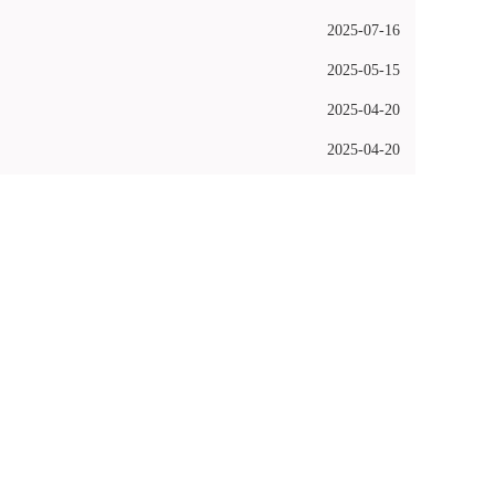
2025-07-16
2025-05-15
2025-04-20
2025-04-20