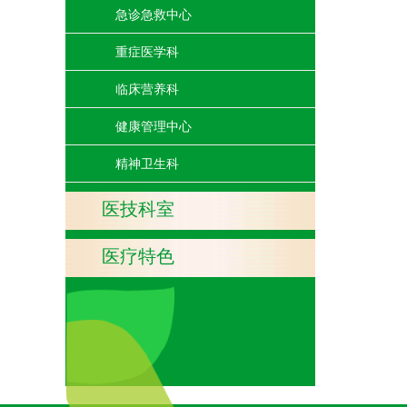
急诊急救中心
重症医学科
临床营养科
健康管理中心
精神卫生科
医技科室
医疗特色