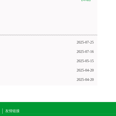
2025-07-25
2025-07-16
2025-05-15
2025-04-20
2025-04-20
友情链接