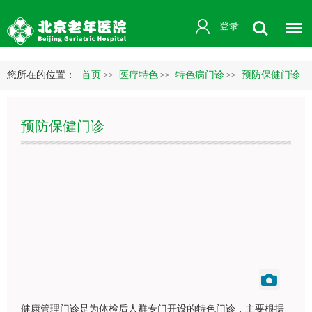
登录
您所在的位置：
首页
医疗特色
特色病门诊
预防保健门诊
>>
>>
>>
预防保健门诊
健康管理门诊是为体检后人群专门开设的特色门诊，主要根据