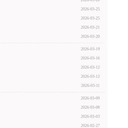
2026-03-25
2026-03-25
2026-03-21
2026-03-20
2026-03-19
2026-03-16
2026-03-12
2026-03-12
2026-03-11
2026-03-09
2026-03-08
2026-03-03
2026-02-27