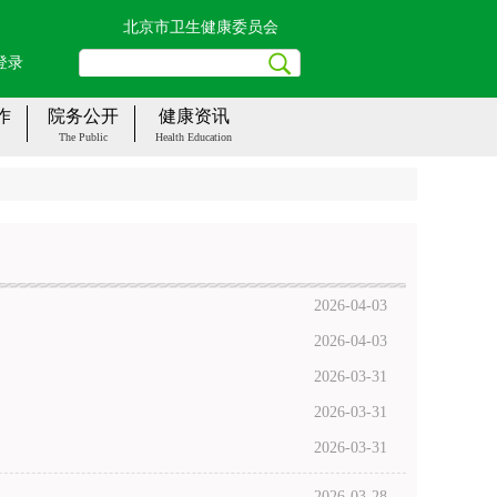
北京市卫生健康委员会
登录
作
院务公开
健康资讯
The Public
Health Education
2026-04-03
2026-04-03
2026-03-31
2026-03-31
2026-03-31
2026-03-28