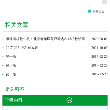
专家出诊
相关文章
极速溶栓抢生机：北京老年医院呼吸内科成功救治高危肺栓塞患者
2026-08-05
2017-2021年科创成果
2021-10-09
第一版
2017-12-20
第一版
2017-12-20
第一版
2017-12-20
相关科室
呼吸内科