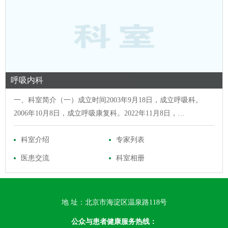
呼吸内科
一、科室简介（一）成立时间2003年9月18日，成立呼吸科。
2006年10月8日，成立呼吸康复科。2022年11月8日，…
科室介绍
专家列表
医患交流
科室相册
地 址：北京市海淀区温泉路118号
公众与患者健康服务热线：