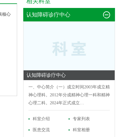
相关科室
认知障碍诊疗中心
表核心
认知障碍诊疗中心
一、中心简介（一）成立时间2003年成立精
神心理科。2012年分成精神心理一科和精神
心理二科。2024年正式成立…
科室介绍
专家列表
医患交流
科室相册