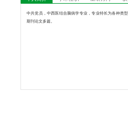
中共党员，中西医结合脑病学专业，专业特长为各种类
期刊论文多篇。