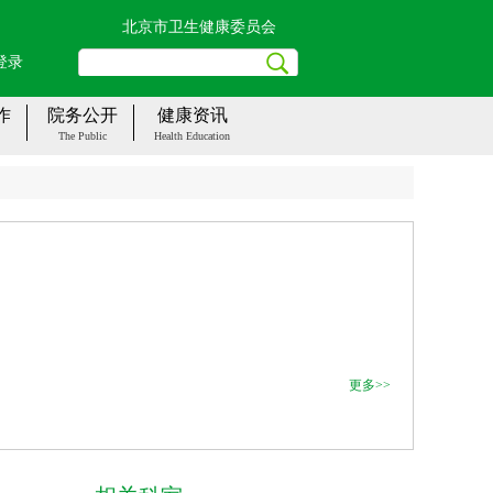
北京市卫生健康委员会
登录
作
院务公开
健康资讯
The Public
Health Education
更多>>