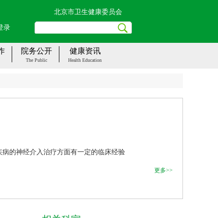
北京市卫生健康委员会
登录
作
院务公开
健康资讯
The Public
Health Education
疾病的神经介入治疗方面有一定的临床经验
更多>>